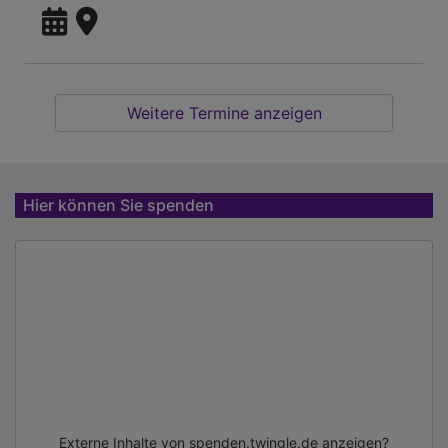
Weitere Termine anzeigen
Hier können Sie spenden
Externe Inhalte von spenden.twingle.de anzeigen?