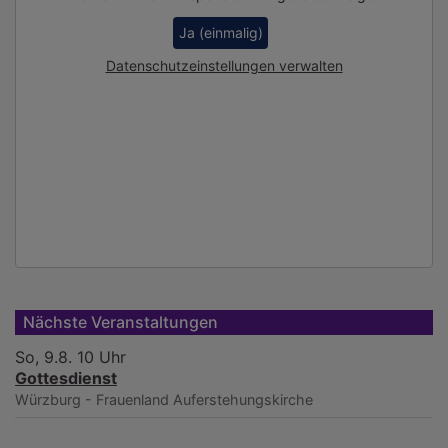
Ja (einmalig)
Datenschutzeinstellungen verwalten
Nächste Veranstaltungen
So, 9.8. 10 Uhr
Gottesdienst
Würzburg - Frauenland
Auferstehungskirche