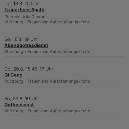
Do, 13.8. 10 Uhr
Trauerfeier Späth
Pfarrerin Julia Conrad
Würzburg - Frauenland
Auferstehungskirche
So, 16.8. 19 Uhr
Abendgottesdienst
Würzburg - Frauenland
Auferstehungskirche
Do, 20.8. 15:45-17 Uhr
Qi Gong
Würzburg - Frauenland
Auferstehungskirche
So, 23.8. 10 Uhr
Gottesdienst
Würzburg - Frauenland
Auferstehungskirche