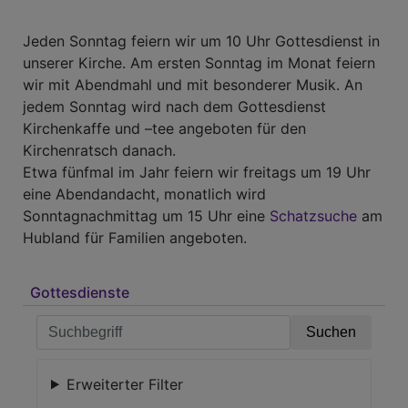
Jeden Sonntag feiern wir um 10 Uhr Gottesdienst in
unserer Kirche. Am ersten Sonntag im Monat feiern
wir mit Abendmahl und mit besonderer Musik. An
jedem Sonntag wird nach dem Gottesdienst
Kirchenkaffe und –tee angeboten für den
Kirchenratsch danach.
Etwa fünfmal im Jahr feiern wir freitags um 19 Uhr
eine Abendandacht, monatlich wird
Sonntagnachmittag um 15 Uhr eine
Schatzsuche
am
Hubland für Familien angeboten.
Gottesdienste
Erweiterter Filter