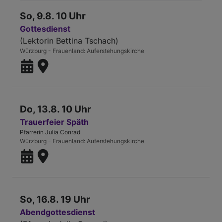
So, 9.8. 10 Uhr
Gottesdienst
(Lektorin Bettina Tschach)
Würzburg - Frauenland
Auferstehungskirche
Do, 13.8. 10 Uhr
Trauerfeier Späth
Pfarrerin Julia Conrad
Würzburg - Frauenland
Auferstehungskirche
So, 16.8. 19 Uhr
Abendgottesdienst